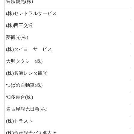
豊鉄観光(株)
(株)セントラルサービス
(株)西三交通
夢観光(株)
(株)タイヨーサービス
大興タクシー(株)
(株)名港レンタ観光
つばめ自動車(株)
知多乗合(株)
名古屋観光日急(株)
(株)トラスト
(株)帝産観光バス名古屋