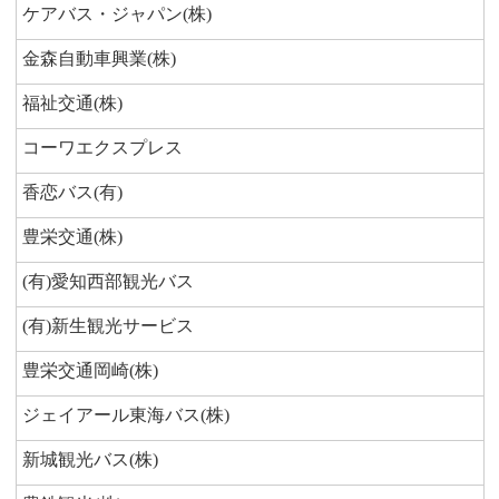
ケアバス・ジャパン(株)
金森自動車興業(株)
福祉交通(株)
コーワエクスプレス
香恋バス(有)
豊栄交通(株)
(有)愛知西部観光バス
(有)新生観光サービス
豊栄交通岡崎(株)
ジェイアール東海バス(株)
新城観光バス(株)