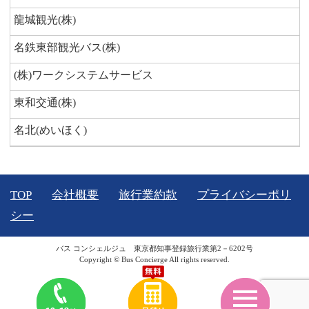
龍城観光(株)
名鉄東部観光バス(株)
(株)ワークシステムサービス
東和交通(株)
名北(めいほく)
TOP
会社概要
旅行業約款
プライバシーポリ
シー
バス コンシェルジュ 東京都知事登録旅行業第2－6202号
Copyright © Bus Concierge All rights reserved.