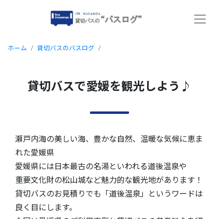
ホーム
貸切バスのバスログ
貸切バスで愛媛を観光しよう♪
貸切バスで愛媛を観光しよう♪
瀬戸内海の美しい海、豊かな自然、温暖な気候に恵ま
れた愛媛県
愛媛県には日本最古の名湯といわれる道後温泉や
重要文化財の松山城など魅力的な観光地があります！
貸切バスのお見積りでも「道後温泉」というワードは
良く目にします。