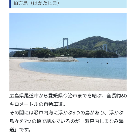
伯方島（はかたじま）
広島県尾道市から愛媛県今治市までを結ぶ、全長約60
キロメートルの自動車道。
その間には瀬戸内海に浮かぶ6つの島があり、浮かぶ
島々を7つの橋で結んでいるのが「瀬戸内しまなみ海
道」です。