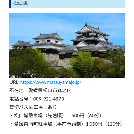
松山城
URL:
https://www.matsuyamajo.jp/
所在地：愛媛県松山市丸之内
電話番号：089-921-4873
貸切バス駐車場：あり
・松山城駐車場（先着順） 500円（60分）
・愛媛県南町駐車場（事前予約制）1,050円（120分）