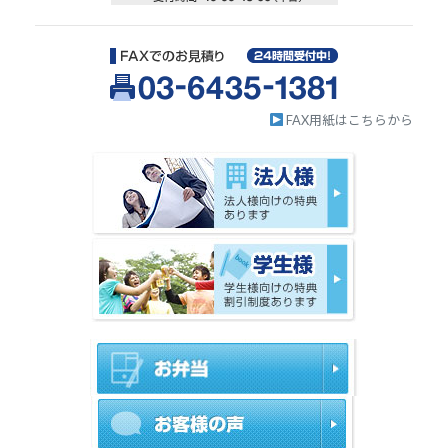
FAX用紙はこちらから