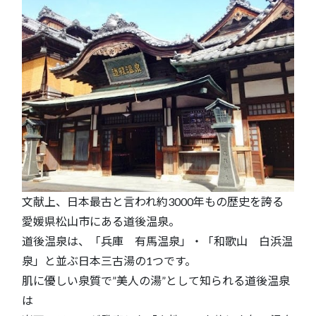
文献上、日本最古と言われ約3000年もの歴史を誇る
愛媛県松山市にある道後温泉。
道後温泉は、「兵庫 有馬温泉」・「和歌山 白浜温
泉」と並ぶ日本三古湯の1つです。
肌に優しい泉質で”美人の湯”として知られる道後温泉
は