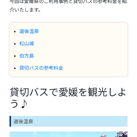
今回は愛媛県のご利用事例と貸切バスの参考料金を紹
介いたします。
道後温泉
松山城
伯方島
貸切バスの参考料金
貸切バスで愛媛を観光しよ
う♪
道後温泉