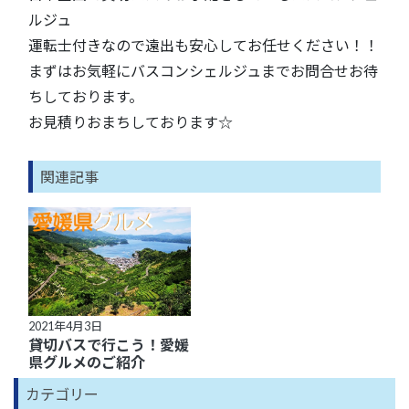
ルジュ
運転士付きなので遠出も安心してお任せください！！
まずはお気軽にバスコンシェルジュまでお問合せお待
ちしております。
お見積りおまちしております☆
関連記事
2021年4月3日
貸切バスで行こう！愛媛
県グルメのご紹介
カテゴリー