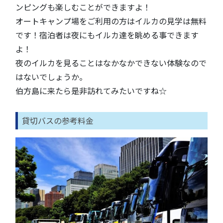
ンピングも楽しむことができますよ！
オートキャンプ場をご利用の方はイルカの見学は無料
です！宿泊者は夜にもイルカ達を眺める事できます
よ！
夜のイルカを見ることはなかなかできない体験なので
はないでしょうか。
伯方島に来たら是非訪れてみたいですね☆
貸切バスの参考料金