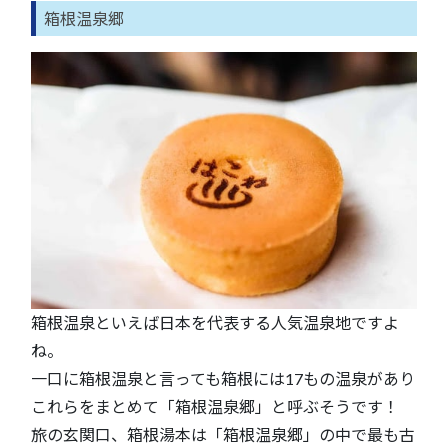
箱根温泉郷
箱根温泉といえば日本を代表する人気温泉地ですよ
ね。
一口に箱根温泉と言っても箱根には17もの温泉があり
これらをまとめて「箱根温泉郷」と呼ぶそうです！
旅の玄関口、箱根湯本は「箱根温泉郷」の中で最も古