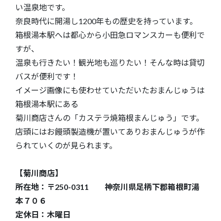
い温泉地です。
奈良時代に開湯し1200年もの歴史を持っています。
箱根湯本駅へは都心から小田急ロマンスカーも便利で
すが、
温泉も行きたい！観光地も巡りたい！そんな時は貸切
バスが便利です！
イメージ画像にも使わせていただいたおまんじゅうは
箱根湯本駅にある
菊川商店さんの「カステラ焼箱根まんじゅう」です。
店頭にはお饅頭製造機が置いてありおまんじゅうが作
られていくのが見られます。
【菊川商店】
所在地：〒250-0311 神奈川県足柄下郡箱根町湯
本７０６
定休日：木曜日