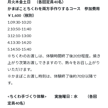
月火木金土日 （各回定員40名）
かまぼことちくわを両方手作りするコース 参加費用
￥1,600（税別）
1.09:30-10:20
2.10:50-11:40
3.12:10-13:00
4.13:30-14:20
5.14:50-15:40
※ちくわのお渡しは、体験時間終了後20分程度。焼き
上がり次第お渡しできますので、熱々をお召し上がり
いただけます。
※かまぼこお渡し時刻は、体験終了後約70分以降で
す。
<ちくわ手づくり体験> 実施曜日：水 （各回
定員40名）