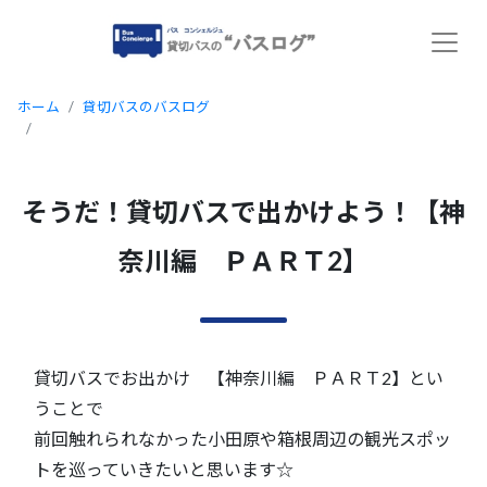
ホーム
貸切バスのバスログ
そうだ！貸切バスで出かけよう！【神奈川編 ＰＡＲＴ2】
そうだ！貸切バスで出かけよう！【神
奈川編 ＰＡＲＴ2】
貸切バスでお出かけ 【神奈川編 ＰＡＲＴ2】とい
うことで
前回触れられなかった小田原や箱根周辺の観光スポッ
トを巡っていきたいと思います☆