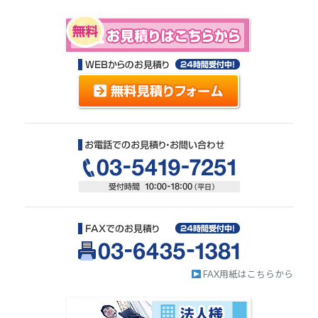
FAX用紙はこちらから