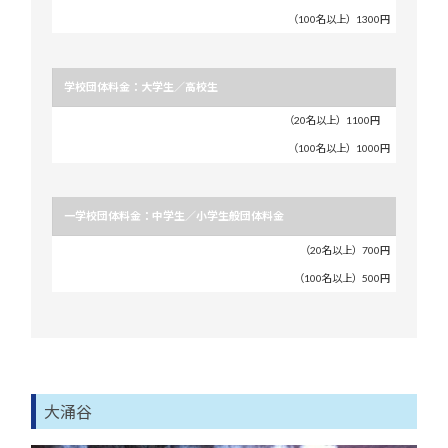
体
（100名以上）1300円
料
金
学校団体料金：大学生／高校生
（20名以上）1100円
（100名以上）1000円
一学校団体料金：中学生／小学生般団体料金
（20名以上）700円
（100名以上）500円
大涌谷