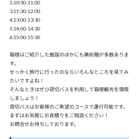
2.10:30-11:00
3.11:30-12:00
4.13:00-13:30
5.14:00-14:30
6.15:00-15:30
箱根はご紹介した施設のほかにも美術館が多数ありま
す。
せっかく旅行に行ったのならいろんなところを見てみ
たいですよね！
そんなときはぜひ貸切バスを利用して箱根観光を満喫
しましょう！
貸切バスはお客様のご希望のコースで運行可能です。
まずはお気軽にお見積りをご相談ください！
お問合せお待ちしております。