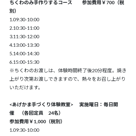
ちくわのみ手作りするコース 参加費用￥700（税
別）
1.09:30-10:00
2.10:30-11:00
3.11:30-12:00
4.13:00-13:30
5.14:00-14:30
6.15:00-15:30
※ちくわのお渡しは、体験時間終了後20分程度。焼き
上がり次第お渡しできますので、熱々をお召し上がり
いただけます。
<あげかま手づくり体験教室> 実施曜日：毎日開
催 （各回定員 24名）
参加費用￥1,000（税別）
1.09:30-10:00