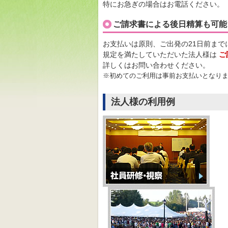
特にお急ぎの場合はお電話ください。
ご請求書による後日精算も可能
お支払いは原則、ご出発の21日前ま
規定を満たしていただいた法人様は
ご
詳しくはお問い合わせください。
※初めてのご利用は事前お支払いとなり
法人様の利用例