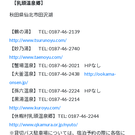
【乳頭温泉郷】
秋田県仙北市田沢湖
【鶴の湯】 TEL: 0187-46-2139
http://www.tsurunoyu.com/
【妙乃湯】 TEL: 0187-46-2740
http://www.taenoyu.com/
【蟹場温泉】TEL: 0187-46-2021 HPなし
【大釜温泉】TEL: 0187-46-2438
http://ookama-
onsen.jp/
【孫六温泉】TEL: 0187-46-2224 HPなし
【黒湯温泉】TEL: 0187-46-2214
http://www.kuroyu.com/
【休暇村乳頭温泉郷】TEL: 0187-46-2244
http://www.qkamura.or.jp/nyuto/
※貸切バス駐車場については、宿泊予約の際に各宿に