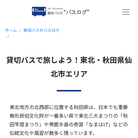
ホーム
貸切バスのバスログ
貸切バスで旅しよう！東北・秋田県仙北市エリア
貸切バスで旅しよう！東北・秋田県仙
北市エリア
東北地方の北西部に位置する秋田県は、日本でも重要
無形民俗文化財が一番多い県で東北三大まつりの「秋
田竿燈まつり」や男鹿半島の奇習「なまはげ」などの
伝統文化や風習が数多く残っています。