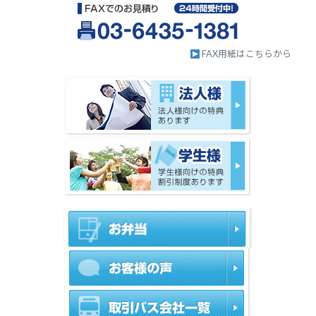
FAX用紙はこちらから