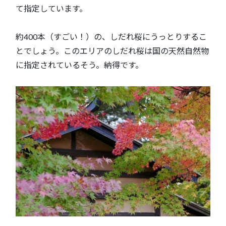
て指定しています。
約400本（すごい！）の、しだれ桜にうっとりするこ
とでしょう。このエリアのしだれ桜は国の天然自然物
に指定されているそう。納得です。