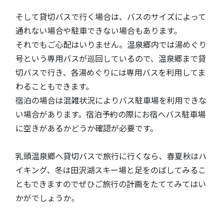
そして貸切バスで行く場合は、バスのサイズによって
通れない場合や駐車できない場合もあります。
それでもご心配はいりません。温泉郷内では湯めぐり
号という専用バスが巡回しているので、温泉郷まで貸
切バスで行き、各湯めぐりには専用バスを利用してま
わることもできます。
宿泊の場合は混雑状況によりバス駐車場を利用できな
い場合があります。宿泊予約の際にお宿へバス駐車場
に空きがあるかどうか確認が必要です。
乳頭温泉郷へ貸切バスで旅行に行くなら、春夏秋はハ
イキング、冬は田沢湖スキー場と足をのばしてみるこ
ともできますのでぜひご旅行の計画をたててみてはい
かがでしょうか。