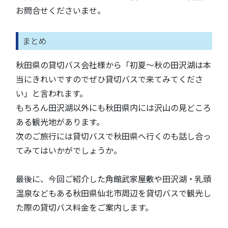
お問合せくださいませ。
まとめ
秋田県の貸切バス会社様から「初夏～秋の田沢湖は本
当にきれいですのでぜひ貸切バスで来てみてくださ
い」と言われます。
もちろん田沢湖以外にも秋田県内には沢山の見どころ
ある観光地があります。
次のご旅行には貸切バスで秋田県へ行くのも話し合っ
てみてはいかがでしょうか。
最後に、今回ご紹介した角館武家屋敷や田沢湖・乳頭
温泉などもある秋田県仙北市周辺を貸切バスで観光し
た際の貸切バス料金をご案内します。