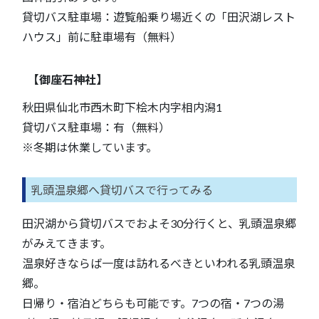
貸切バス駐車場：遊覧船乗り場近くの「田沢湖レスト
ハウス」前に駐車場有（無料）
【御座石神社】
秋田県仙北市西木町下桧木内字相内潟1
貸切バス駐車場：有（無料）
※冬期は休業しています。
乳頭温泉郷へ貸切バスで行ってみる
田沢湖から貸切バスでおよそ30分行くと、乳頭温泉郷
がみえてきます。
温泉好きならば一度は訪れるべきといわれる乳頭温泉
郷。
日帰り・宿泊どちらも可能です。7つの宿・7つの湯