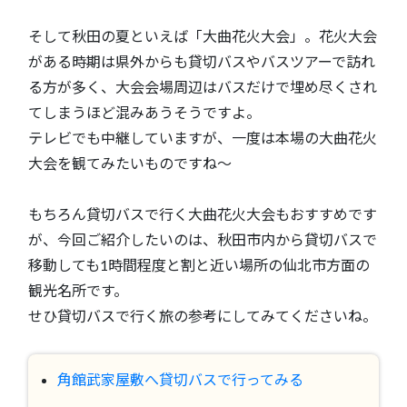
そして秋田の夏といえば「大曲花火大会」。花火大会
がある時期は県外からも貸切バスやバスツアーで訪れ
る方が多く、大会会場周辺はバスだけで埋め尽くされ
てしまうほど混みあうそうですよ。
テレビでも中継していますが、一度は本場の大曲花火
大会を観てみたいものですね～
もちろん貸切バスで行く大曲花火大会もおすすめです
が、今回ご紹介したいのは、秋田市内から貸切バスで
移動しても1時間程度と割と近い場所の仙北市方面の
観光名所です。
せひ貸切バスで行く旅の参考にしてみてくださいね。
角館武家屋敷へ貸切バスで行ってみる