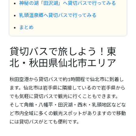
神秘の湖「田沢湖」へ貸切バスで行ってみる
乳頭温泉郷へ貸切バスで行ってみる
まとめ
貸切バスで旅しよう！東
北・秋田県仙北市エリア
秋田空港から貸切バスで約1時間程で仙北市に到着し
ます。仙北市は岩手県に隣接しているので岩手県から
でも気軽に貸切バスで観光に行くこともできます。
そして角館・八幡平・田沢湖・西木・乳頭地区などな
ど市内全域に多くの観光スポットがありますので移動
には貸切バスがとても便利です。