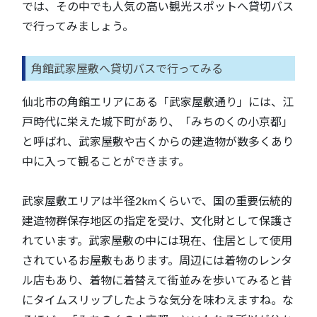
では、その中でも人気の高い観光スポットへ貸切バス
で行ってみましょう。
角館武家屋敷へ貸切バスで行ってみる
仙北市の角館エリアにある「武家屋敷通り」には、江
戸時代に栄えた城下町があり、「みちのくの小京都」
と呼ばれ、武家屋敷や古くからの建造物が数多くあり
中に入って観ることができます。
武家屋敷エリアは半径2kmくらいで、国の重要伝統的
建造物群保存地区の指定を受け、文化財として保護さ
れています。武家屋敷の中には現在、住居として使用
されているお屋敷もあります。周辺には着物のレンタ
ル店もあり、着物に着替えて街並みを歩いてみると昔
にタイムスリップしたような気分を味わえますね。な